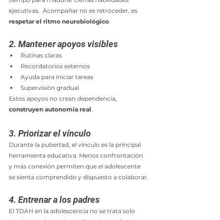
ejecutivas.  Acompañar no es retroceder, es 
respetar el ritmo neurobiológico
.
2. Mantener apoyos visibles
Rutinas claras
Recordatorios externos
Ayuda para iniciar tareas
Supervisión gradual
Estos apoyos no crean dependencia, 
construyen autonomía real
.
3. Priorizar el vínculo
Durante la pubertad, el vínculo es la principal 
herramienta educativa. Menos confrontación 
y más conexión permiten que el adolescente 
se sienta comprendido y dispuesto a colaborar.
4. Entrenar a los padres
El TDAH en la adolescencia no se trata solo 