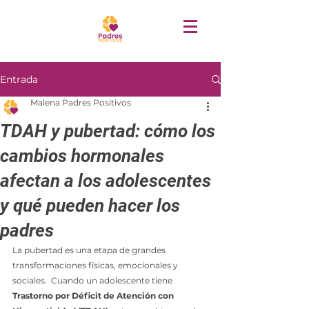
Entrada
Malena Padres Positivos
TDAH y pubertad: cómo los
cambios hormonales
afectan a los adolescentes
y qué pueden hacer los
padres
La pubertad es una etapa de grandes 
transformaciones físicas, emocionales y 
sociales.  Cuando un adolescente tiene 
Trastorno por Déficit de Atención con 