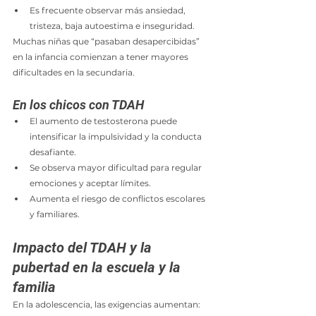
Es frecuente observar más ansiedad, 
tristeza, baja autoestima e inseguridad.
Muchas niñas que “pasaban desapercibidas” 
en la infancia comienzan a tener mayores 
dificultades en la secundaria.
En los chicos con TDAH
El aumento de testosterona puede 
intensificar la impulsividad y la conducta 
desafiante.
Se observa mayor dificultad para regular 
emociones y aceptar límites.
Aumenta el riesgo de conflictos escolares 
y familiares.
Impacto del TDAH y la 
pubertad en la escuela y la 
familia
En la adolescencia, las exigencias aumentan: