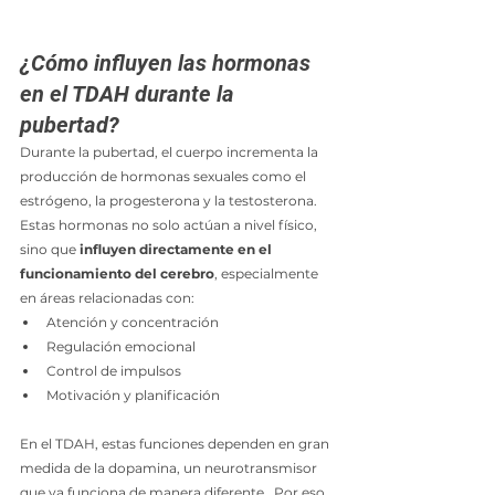
¿Cómo influyen las hormonas 
en el TDAH durante la 
pubertad?
Durante la pubertad, el cuerpo incrementa la 
producción de hormonas sexuales como el 
estrógeno, la progesterona y la testosterona. 
Estas hormonas no solo actúan a nivel físico, 
sino que 
influyen directamente en el 
funcionamiento del cerebro
, especialmente 
en áreas relacionadas con:
Atención y concentración
Regulación emocional
Control de impulsos
Motivación y planificación
En el TDAH, estas funciones dependen en gran 
medida de la dopamina, un neurotransmisor 
que ya funciona de manera diferente.  Por eso, 