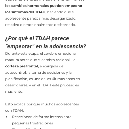
los cambios hormonales pueden empeorar 
los síntomas del TDAH
, haciendo que el 
adolescente parezca más desorganizado, 
reactivo o emocionalmente desbordado.
¿Por qué el TDAH parece 
“empeorar” en la adolescencia?
Durante esta etapa, el cerebro emocional 
madura antes que el cerebro racional. La 
corteza prefrontal
, encargada del 
autocontrol, la toma de decisiones y la 
planificación, es una de las últimas áreas en 
desarrollarse, y en el TDAH este proceso es 
más lento.
Esto explica por qué muchos adolescentes 
con TDAH:
Reaccionan de forma intensa ante 
pequeñas frustraciones