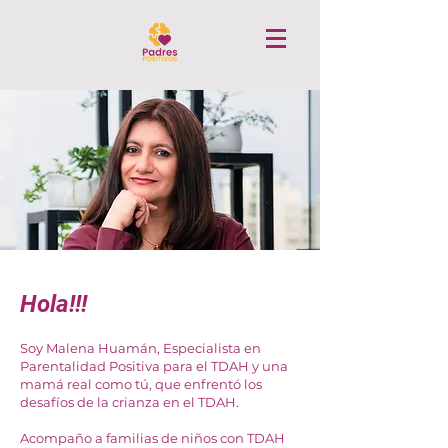
Hola!!!
Soy Malena Huamán, Especialista en
Parentalidad Positiva para el TDAH y una
mamá real como tú, que enfrentó los
desafíos de la crianza en el TDAH.
Acompaño a familias de niños con TDAH