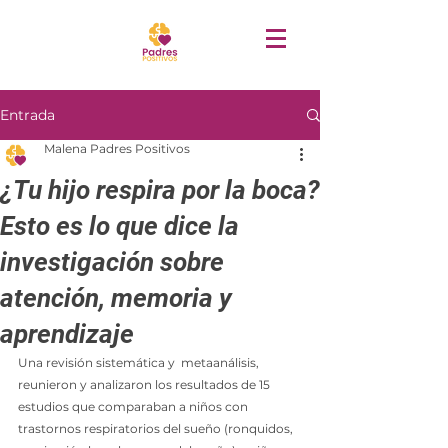
Entrada
Malena Padres Positivos
¿Tu hijo respira por la boca?
Esto es lo que dice la
investigación sobre
atención, memoria y
aprendizaje
Una revisión sistemática y  metaanálisis, 
reunieron y analizaron los resultados de 15 
estudios que comparaban a niños con 
trastornos respiratorios del sueño (ronquidos, 