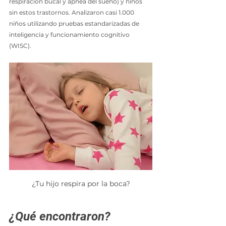
respiración bucal y apnea del sueño) y niños 
sin estos trastornos. Analizaron casi 1.000 
niños utilizando pruebas estandarizadas de 
inteligencia y funcionamiento cognitivo 
(WISC).
¿Tu hijo respira por la boca?
¿Qué encontraron?