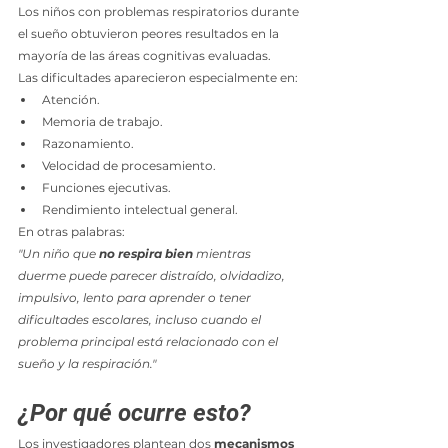
Los niños con problemas respiratorios durante 
el sueño obtuvieron peores resultados en la 
mayoría de las áreas cognitivas evaluadas.
Las dificultades aparecieron especialmente en:
Atención.
Memoria de trabajo.
Razonamiento.
Velocidad de procesamiento.
Funciones ejecutivas.
Rendimiento intelectual general.
En otras palabras:
"Un niño que 
no respira bien
 mientras 
duerme puede parecer distraído, olvidadizo, 
impulsivo, lento para aprender o tener 
dificultades escolares, incluso cuando el 
problema principal está relacionado con el 
sueño y la respiración."
¿Por qué ocurre esto?
Los investigadores plantean dos 
mecanismos