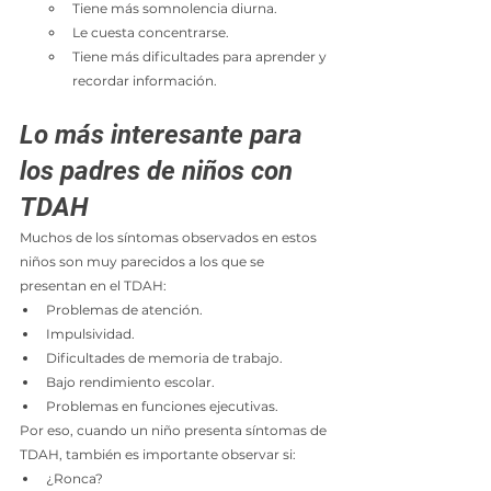
Tiene más somnolencia diurna.
Le cuesta concentrarse.
Tiene más dificultades para aprender y 
recordar información.
Lo más interesante para 
los padres de niños con 
TDAH
Muchos de los síntomas observados en estos 
niños son muy parecidos a los que se 
presentan en el TDAH:
Problemas de atención.
Impulsividad.
Dificultades de memoria de trabajo.
Bajo rendimiento escolar.
Problemas en funciones ejecutivas.
Por eso, cuando un niño presenta síntomas de 
TDAH, también es importante observar si:
¿Ronca?