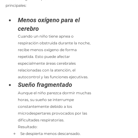
principales:
Menos oxígeno para el 
cerebro
Cuando un niño tiene apnea o 
respiración obstruida durante la noche, 
recibe menos oxígeno de forma 
repetida. Esto puede afectar 
especialmente áreas cerebrales 
relacionadas con la atención, el 
autocontrol y las funciones ejecutivas.
Sueño fragmentado
Aunque el niño parezca dormir muchas 
horas, su sueño se interrumpe 
constantemente debido a los 
microdespertares provocados por las 
dificultades respiratorias.
Resultado:
Se despierta menos descansado.