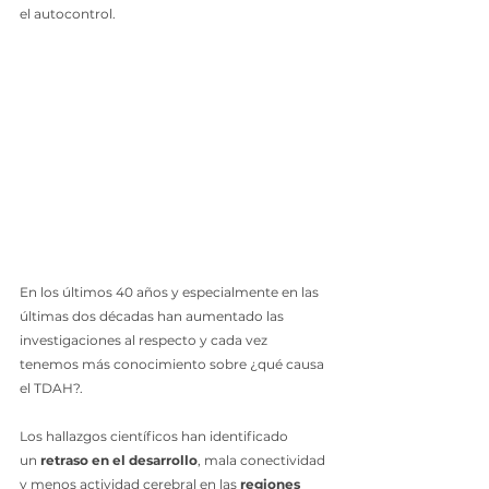
el autocontrol.
En los últimos 40 años y especialmente en las 
últimas dos décadas han aumentado las 
investigaciones al respecto y cada vez 
tenemos más conocimiento sobre ¿qué causa 
el TDAH?.
Los hallazgos científicos han identificado 
un 
retraso en el desarrollo
, mala conectividad 
y menos actividad cerebral en las 
regiones 