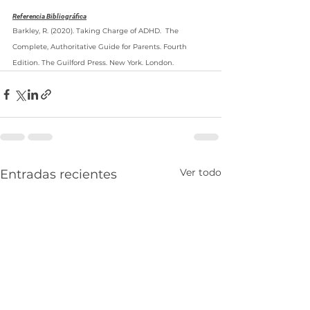
Referencia Bibliográfica
Barkley, R. (2020). Taking Charge of ADHD.  The 
Complete, Authoritative Guide for Parents. Fourth 
Edition. The Guilford Press. New York. London.
Ver todo
Entradas recientes