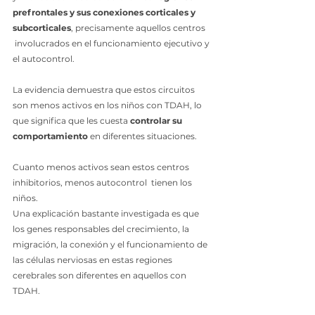
prefrontales y sus conexiones corticales y 
subcorticales
, precisamente aquellos centros 
 involucrados en el funcionamiento ejecutivo y 
el autocontrol. 
La evidencia demuestra que estos circuitos 
son menos activos en los niños con TDAH, lo 
que significa que les cuesta 
controlar su 
comportamiento
 en diferentes situaciones. 
Cuanto menos activos sean estos centros 
inhibitorios, menos autocontrol  tienen los 
niños. 
Una explicación bastante investigada es que 
los genes responsables del crecimiento, la 
migración, la conexión y el funcionamiento de 
las células nerviosas en estas regiones 
cerebrales son diferentes en aquellos con 
TDAH. 