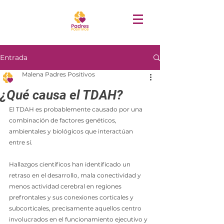
Entrada
Malena Padres Positivos
¿Qué causa el TDAH?
El TDAH es probablemente causado por una 
combinación de factores genéticos, 
ambientales y biológicos que interactúan 
entre sí. 
Hallazgos científicos han identificado un 
retraso en el desarrollo, mala conectividad y 
menos actividad cerebral en regiones 
prefrontales y sus conexiones corticales y 
subcorticales, precisamente aquellos centro 
involucrados en el funcionamiento ejecutivo y 