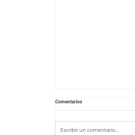
Comentarios
Escribir un comentario...